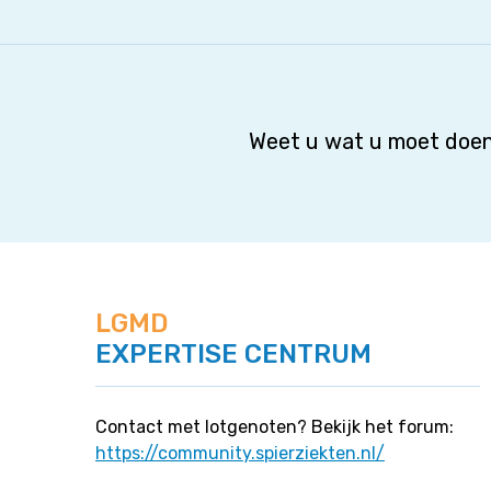
Weet u wat u moet doen
LGMD
EXPERTISE CENTRUM
Contact met lotgenoten? Bekijk het forum:
https://community.spierziekten.nl/