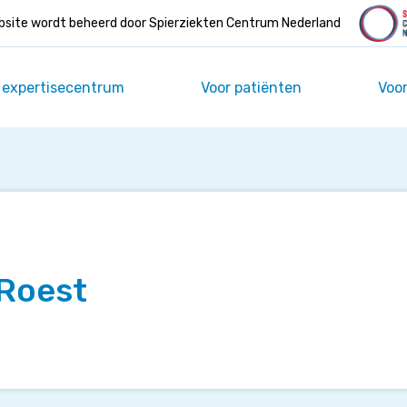
site wordt beheerd door Spierziekten Centrum Nederland
 expertisecentrum
Voor patiënten
Voor
 Roest