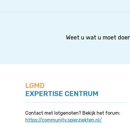
Weet u wat u moet doen
LGMD
EXPERTISE CENTRUM
Contact met lotgenoten? Bekijk het forum:
https://community.spierziekten.nl/