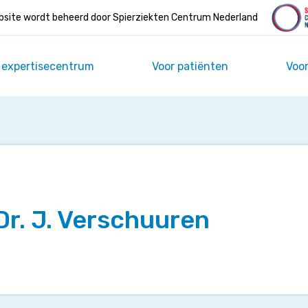
site wordt beheerd door Spierziekten Centrum Nederland
 expertisecentrum
Voor patiënten
Voor
Dr. J. Verschuuren