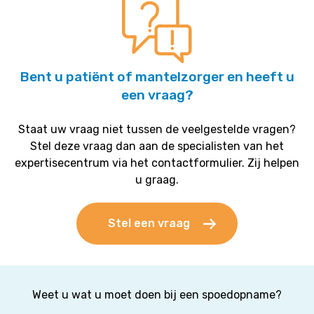
Bent u patiënt of mantelzorger en heeft u
een vraag?
Staat uw vraag niet tussen de veelgestelde vragen?
Stel deze vraag dan aan de specialisten van het
expertisecentrum via het contactformulier. Zij helpen
u graag.
Stel een vraag
Weet u wat u moet doen bij een spoedopname?