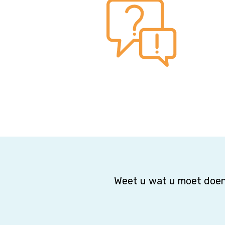
Weet u wat u moet doen