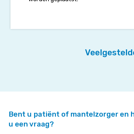
Veelgesteld
Bent u patiënt of mantelzorger en 
u een vraag?