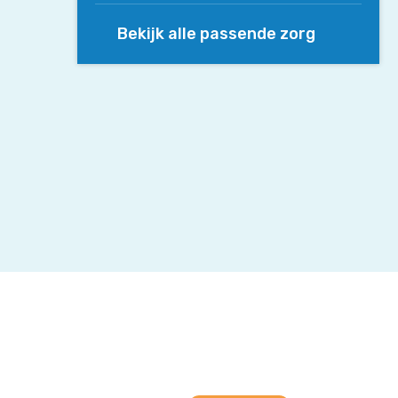
Bekijk alle passende zorg