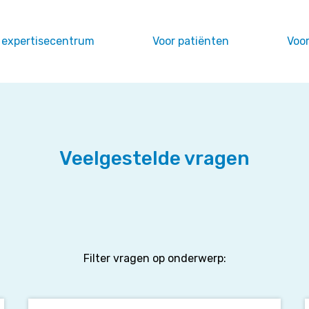
 expertisecentrum
Voor patiënten
Voor
Veelgestelde vragen
Filter vragen op onderwerp:
Waar