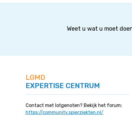
Weet u wat u moet doen
LGMD
EXPERTISE CENTRUM
Contact met lotgenoten? Bekijk het forum:
https://community.spierziekten.nl/