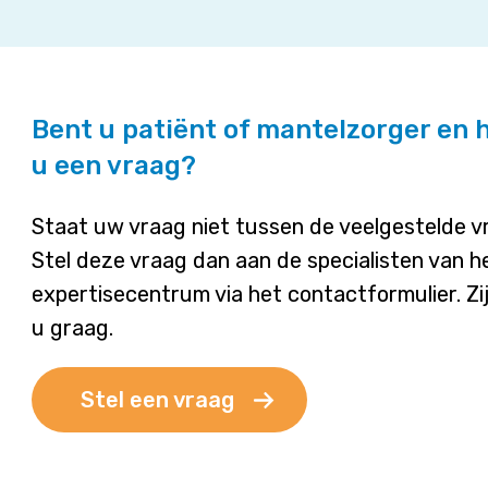
Bent u patiënt of mantelzorger en 
u een vraag?
Staat uw vraag niet tussen de veelgestelde 
Stel deze vraag dan aan de specialisten van h
expertisecentrum via het contactformulier. Zi
u graag.
Stel een vraag