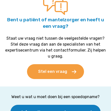
Bent u patiënt of mantelzorger en heeft u
een vraag?
Staat uw vraag niet tussen de veelgestelde vragen?
Stel deze vraag dan aan de specialisten van het
expertisecentrum via het contactformulier. Zij helpen
u graag.
Stel een vraag
Weet u wat u moet doen bij een spoedopname?