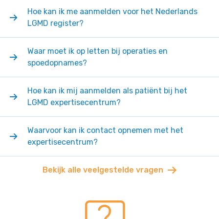
Hoe kan ik me aanmelden voor het Nederlands
LGMD register?
Waar moet ik op letten bij operaties en
spoedopnames?
Hoe kan ik mij aanmelden als patiënt bij het
LGMD expertisecentrum?
Waarvoor kan ik contact opnemen met het
expertisecentrum?
Bekijk alle veelgestelde vragen