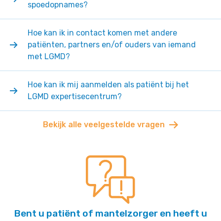
spoedopnames?
Hoe kan ik in contact komen met andere
patiënten, partners en/of ouders van iemand
met LGMD?
Hoe kan ik mij aanmelden als patiënt bij het
LGMD expertisecentrum?
Bekijk alle veelgestelde vragen
Bent u patiënt of mantelzorger en heeft u