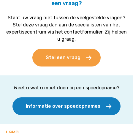
een vraag?
Staat uw vraag niet tussen de veelgestelde vragen?
Stel deze vraag dan aan de specialisten van het
expertisecentrum via het contactformulier. Zij helpen
u graag.
Stel een vraag
Weet u wat u moet doen bij een spoedopname?
Informatie over spoedopnames
LGMD