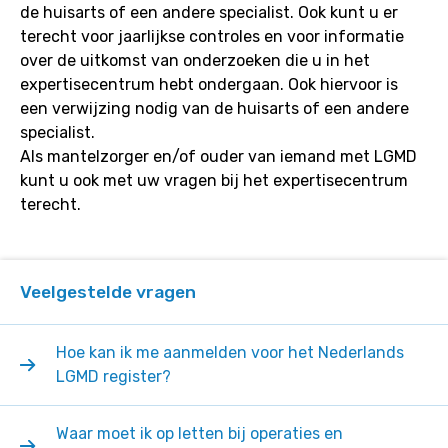
de huisarts of een andere specialist. Ook kunt u er
terecht voor jaarlijkse controles en voor informatie
over de uitkomst van onderzoeken die u in het
expertisecentrum hebt ondergaan. Ook hiervoor is
een verwijzing nodig van de huisarts of een andere
specialist.
Als mantelzorger en/of ouder van iemand met LGMD
kunt u ook met uw vragen bij het expertisecentrum
terecht.
Veelgestelde vragen
Hoe kan ik me aanmelden voor het Nederlands
LGMD register?
Waar moet ik op letten bij operaties en