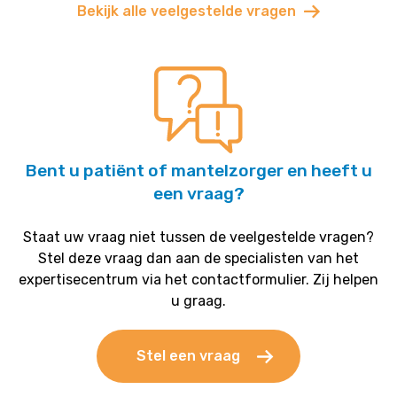
Bekijk alle veelgestelde vragen
Bent u patiënt of mantelzorger en heeft u
een vraag?
Staat uw vraag niet tussen de veelgestelde vragen?
Stel deze vraag dan aan de specialisten van het
expertisecentrum via het contactformulier. Zij helpen
u graag.
Stel een vraag