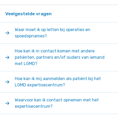
Veelgestelde vragen
Waar moet ik op letten bij operaties en
spoedopnames?
Hoe kan ik in contact komen met andere
patiënten, partners en/of ouders van iemand
met LGMD?
Hoe kan ik mij aanmelden als patiënt bij het
LGMD expertisecentrum?
Waarvoor kan ik contact opnemen met het
expertisecentrum?