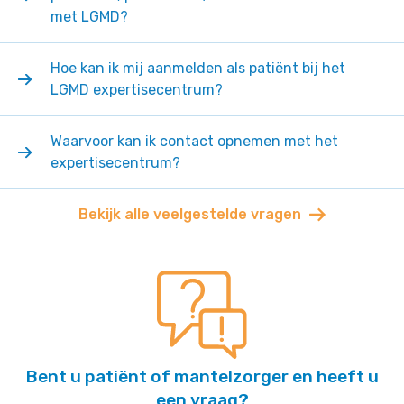
met LGMD?
Hoe kan ik mij aanmelden als patiënt bij het
LGMD expertisecentrum?
Waarvoor kan ik contact opnemen met het
expertisecentrum?
Bekijk alle veelgestelde vragen
Bent u patiënt of mantelzorger en heeft u
een vraag?