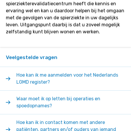
spierziekterevalidatiecentrum heeft die kennis en
ervaring wel en kan u daardoor helpen bij het omgaan
met de gevolgen van de spierziekte in uw dagelijks
leven. Uitgangspunt daarbij is dat u zoveel mogelijk
zelfstandig kunt blijven wonen en werken.
Veelgestelde vragen
Hoe kan ik me aanmelden voor het Nederlands
LGMD register?
Waar moet ik op letten bij operaties en
spoedopnames?
Hoe kan ik in contact komen met andere
patiënten, partners en/of ouders van iemand