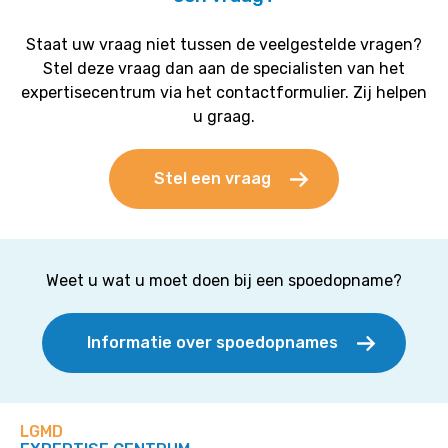
Staat uw vraag niet tussen de veelgestelde vragen?
Stel deze vraag dan aan de specialisten van het
expertisecentrum via het contactformulier. Zij helpen
u graag.
Stel een vraag
Weet u wat u moet doen bij een spoedopname?
Informatie over spoedopnames
LGMD