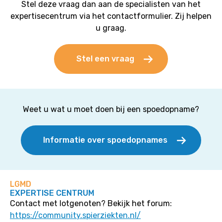
Stel deze vraag dan aan de specialisten van het
expertisecentrum via het contactformulier. Zij helpen
u graag.
Stel een vraag
Weet u wat u moet doen bij een spoedopname?
Informatie over spoedopnames
LGMD
EXPERTISE CENTRUM
Contact met lotgenoten? Bekijk het forum:
https://community.spierziekten.nl/