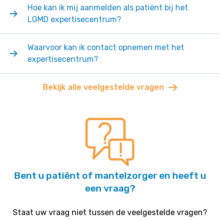
Hoe kan ik mij aanmelden als patiënt bij het
LGMD expertisecentrum?
Waarvoor kan ik contact opnemen met het
expertisecentrum?
Bekijk alle veelgestelde vragen
Bent u patiënt of mantelzorger en heeft u
een vraag?
Staat uw vraag niet tussen de veelgestelde vragen?