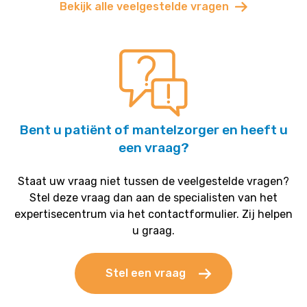
Bekijk alle veelgestelde vragen
Bent u patiënt of mantelzorger en heeft u
een vraag?
Staat uw vraag niet tussen de veelgestelde vragen?
Stel deze vraag dan aan de specialisten van het
expertisecentrum via het contactformulier. Zij helpen
u graag.
Stel een vraag