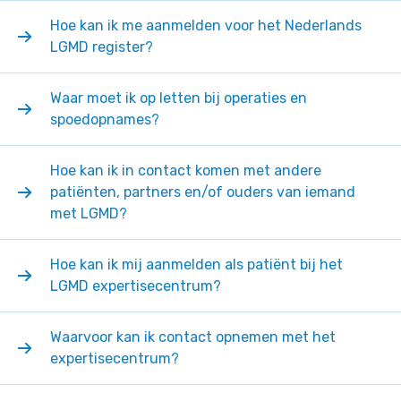
Hoe kan ik me aanmelden voor het Nederlands
LGMD register?
Waar moet ik op letten bij operaties en
spoedopnames?
Hoe kan ik in contact komen met andere
patiënten, partners en/of ouders van iemand
met LGMD?
Hoe kan ik mij aanmelden als patiënt bij het
LGMD expertisecentrum?
Waarvoor kan ik contact opnemen met het
expertisecentrum?